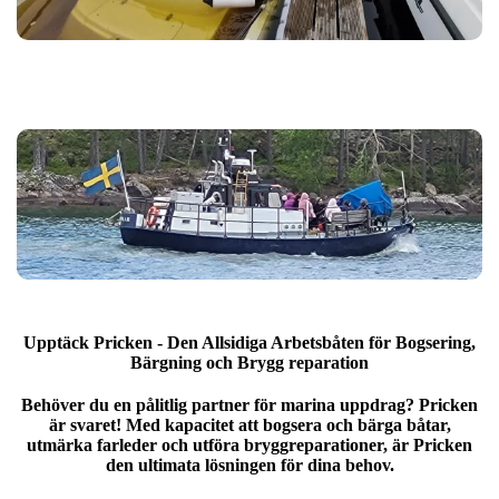
Upptäck Pricken - Den Allsidiga Arbetsbåten för Bogsering,
Bärgning och Brygg reparation
Behöver du en pålitlig partner för marina uppdrag? Pricken
är svaret! Med kapacitet att bogsera och bärga båtar,
utmärka farleder och utföra bryggreparationer, är Pricken
den ultimata lösningen för dina behov.