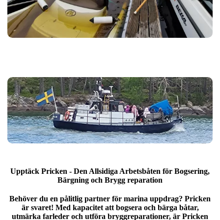
Upptäck Pricken - Den Allsidiga Arbetsbåten för Bogsering,
Bärgning och Brygg reparation
Behöver du en pålitlig partner för marina uppdrag? Pricken
är svaret! Med kapacitet att bogsera och bärga båtar,
utmärka farleder och utföra bryggreparationer, är Pricken