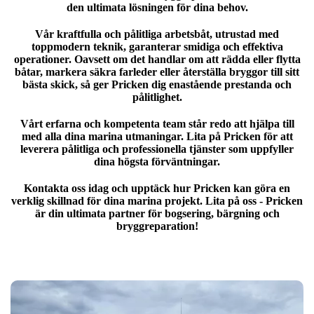
den ultimata lösningen för dina behov.
Vår kraftfulla och pålitliga arbetsbåt, utrustad med
toppmodern teknik, garanterar smidiga och effektiva
operationer. Oavsett om det handlar om att rädda eller flytta
båtar, markera säkra farleder eller återställa bryggor till sitt
bästa skick, så ger Pricken dig enastående prestanda och
pålitlighet.
Vårt erfarna och kompetenta team står redo att hjälpa till
med alla dina marina utmaningar. Lita på Pricken för att
leverera pålitliga och professionella tjänster som uppfyller
dina högsta förväntningar.
Kontakta oss idag och upptäck hur Pricken kan göra en
verklig skillnad för dina marina projekt. Lita på oss - Pricken
är din ultimata partner för bogsering, bärgning och
bryggreparation!