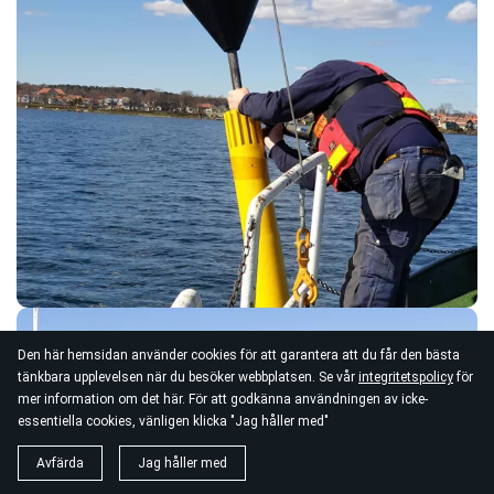
Den här hemsidan använder cookies för att garantera att du får den bästa
tänkbara upplevelsen när du besöker webbplatsen. Se vår
integritetspolicy
för
mer information om det här. För att godkänna användningen av icke-
essentiella cookies, vänligen klicka "Jag håller med"
Avfärda
Jag håller med